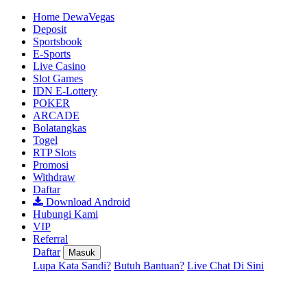
Home DewaVegas
Deposit
Sportsbook
E-Sports
Live Casino
Slot Games
IDN E-Lottery
POKER
ARCADE
Bolatangkas
Togel
RTP Slots
Promosi
Withdraw
Daftar
Download Android
Hubungi Kami
VIP
Referral
Daftar
Masuk
Lupa Kata Sandi?
Butuh Bantuan?
Live Chat Di Sini