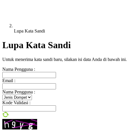
Lupa Kata Sandi
Lupa Kata Sandi
Untuk menerima kata sandi baru, silakan isi data Anda di bawah ini.
Nama Pengguna
:
Email
:
Nama Pengguna
:
Kode Validasi
: