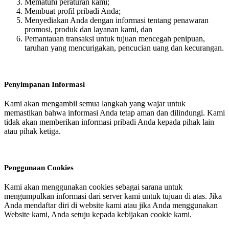
Mematuhi peraturan kami;
Membuat profil pribadi Anda;
Menyediakan Anda dengan informasi tentang penawaran
promosi, produk dan layanan kami, dan
Pemantauan transaksi untuk tujuan mencegah penipuan,
taruhan yang mencurigakan, pencucian uang dan kecurangan.
Penyimpanan Informasi
Kami akan mengambil semua langkah yang wajar untuk
memastikan bahwa informasi Anda tetap aman dan dilindungi. Kami
tidak akan memberikan informasi pribadi Anda kepada pihak lain
atau pihak ketiga.
Penggunaan Cookies
Kami akan menggunakan cookies sebagai sarana untuk
mengumpulkan informasi dari server kami untuk tujuan di atas. Jika
Anda mendaftar diri di website kami atau jika Anda menggunakan
Website kami, Anda setuju kepada kebijakan cookie kami.