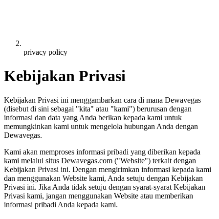
privacy policy
Kebijakan Privasi
Kebijakan Privasi ini menggambarkan cara di mana Dewavegas
(disebut di sini sebagai "kita" atau "kami") berurusan dengan
informasi dan data yang Anda berikan kepada kami untuk
memungkinkan kami untuk mengelola hubungan Anda dengan
Dewavegas.
Kami akan memproses informasi pribadi yang diberikan kepada
kami melalui situs Dewavegas.com ("Website") terkait dengan
Kebijakan Privasi ini. Dengan mengirimkan informasi kepada kami
dan menggunakan Website kami, Anda setuju dengan Kebijakan
Privasi ini. Jika Anda tidak setuju dengan syarat-syarat Kebijakan
Privasi kami, jangan menggunakan Website atau memberikan
informasi pribadi Anda kepada kami.