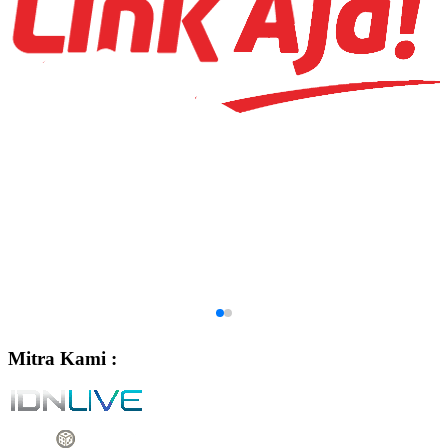
Mitra Kami :