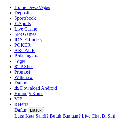
Home DewaVegas
Deposit
Sportsbook
E-Sports
Live Casino
Slot Games
IDN E-Lottery
POKER
ARCADE
Bolatangkas
Togel
RTP Slots
Promosi
Withdraw
Daftar
Download Android
Hubungi Kami
VIP
Referral
Daftar
Masuk
Lupa Kata Sandi?
Butuh Bantuan?
Live Chat Di Sini