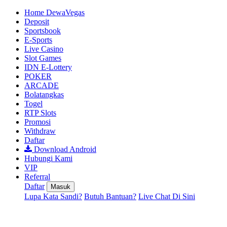
Home DewaVegas
Deposit
Sportsbook
E-Sports
Live Casino
Slot Games
IDN E-Lottery
POKER
ARCADE
Bolatangkas
Togel
RTP Slots
Promosi
Withdraw
Daftar
Download Android
Hubungi Kami
VIP
Referral
Daftar
Masuk
Lupa Kata Sandi?
Butuh Bantuan?
Live Chat Di Sini