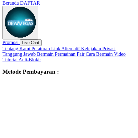
Beranda
DAFTAR
Promosi
Live Chat
Tentang Kami
Peraturan
Link Alternatif
Kebijakan Privasi
Tanggung Jawab Bermain
Permainan Fair
Cara Bermain
Video
Tutorial
Anti-Blokir
Metode Pembayaran :