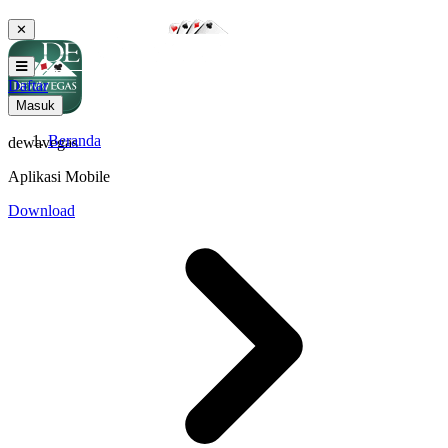
✕
Daftar
Masuk
Beranda
dewavegas
Aplikasi Mobile
Download