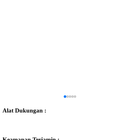
Alat Dukungan :
Keamanan Terjamin :