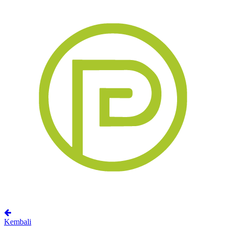
Kembali