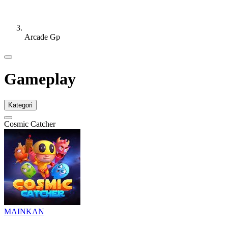
Arcade Gp
Gameplay
Kategori
Cosmic Catcher
MAINKAN