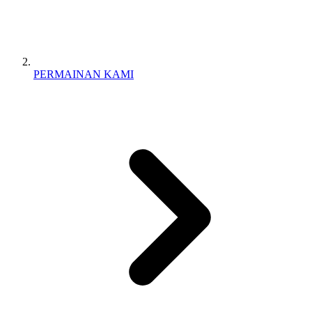
PERMAINAN KAMI